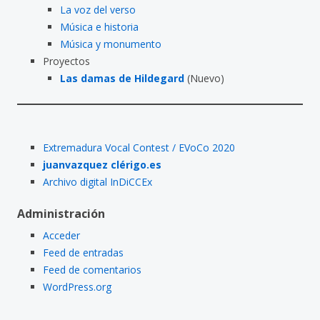
La voz del verso
Música e historia
Música y monumento
Proyectos
Las damas de Hildegard
(Nuevo)
Extremadura Vocal Contest / EVoCo 2020
juanvazquez clérigo.es
Archivo digital InDiCCEx
Administración
Acceder
Feed de entradas
Feed de comentarios
WordPress.org