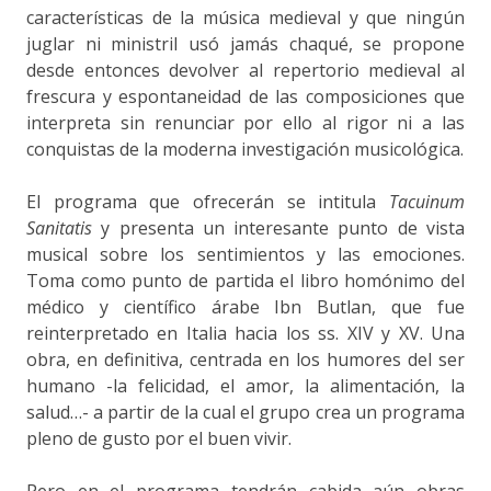
características de la música medieval y que ningún
juglar ni ministril usó jamás chaqué, se propone
desde entonces devolver al repertorio medieval al
frescura y espontaneidad de las composiciones que
interpreta sin renunciar por ello al rigor ni a las
conquistas de la moderna investigación musicológica.
El programa que ofrecerán se intitula
Tacuinum
Sanitatis
y presenta un interesante punto de vista
musical sobre los sentimientos y las emociones.
Toma como punto de partida el libro homónimo del
médico y científico árabe Ibn Butlan, que fue
reinterpretado en Italia hacia los ss. XIV y XV. Una
obra, en definitiva, centrada en los humores del ser
humano -la felicidad, el amor, la alimentación, la
salud…- a partir de la cual el grupo crea un programa
pleno de gusto por el buen vivir.