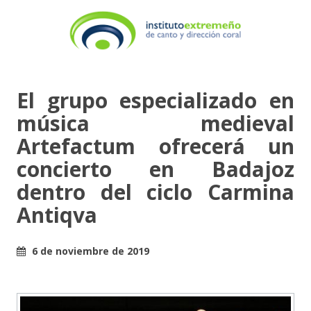
El grupo especializado en
música medieval
Artefactum ofrecerá un
concierto en Badajoz
dentro del ciclo Carmina
Antiqva
6 de noviembre de 2019