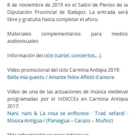
8 de noviembre de 2019 en el Salón de Plenos de la
Diputación Provincial de Badajoz. La entrada será
libre y gratuita hasta completar el aforo.
Materiales complementarios para medios
audiovisuales:
Información del
ciclo (cartel, conciertos,…)
.
Vídeo promocional del ciclo Carmina Antiqva 2019:
Bella mia questo / Amante felice Affetti d´amore
Vídeo de una de las actuaciones de música medieval
programadas por el InDiCCEx en Carmina Antiqva
2017:
Nani, nani & La rosa se enflorece · Trad. sefardí ·
Música Antigua / (Paniagua – Carazo – Muñoz)