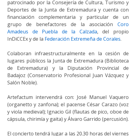
patrocinado por la Consejería de Cultura, Turismo y
Deportes de la Junta de Extremadura y cuenta con
financiación complementaria y particular de un
grupo de benefactores de la asociación
Coro
Amadeus de Puebla de la Calzada
, del propio
InDiCCEx y de la
Federación Extremeña de Corales
.
Colaboran infraestructuralmente en la cesión de
lugares públicos la Junta de Extremadura (Biblioteca
de Extremadura) y la Diputación Provincial de
Badajoz (Conservatorio Profesional Juan Vázquez y
Salón Noble).
Artefactum intervendrá con: José Manuel Vaquero
(organetto y zanfona); el pacense César Carazo (voz
y viola medieval); Ignacio Gil (flautas de pico, oboe de
cápsula, chirimía y gaita) y Álvaro Garrido (percusión).
El concierto tendrá lugar a las 20.30 horas del viernes