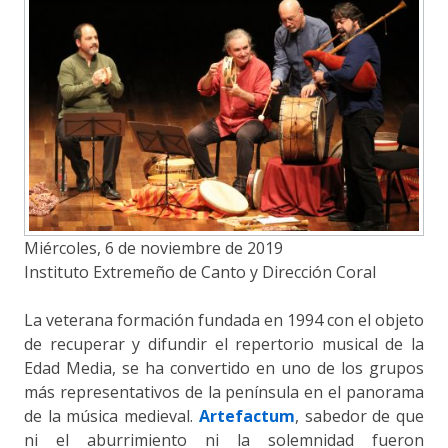
Miércoles, 6 de noviembre de 2019
Instituto Extremeño de Canto y Dirección Coral
La veterana formación fundada en 1994 con el objeto
de recuperar y difundir el repertorio musical de la
Edad Media, se ha convertido en uno de los grupos
más representativos de la península en el panorama
de la música medieval.
Artefactum
, sabedor de que
ni el aburrimiento ni la solemnidad fueron