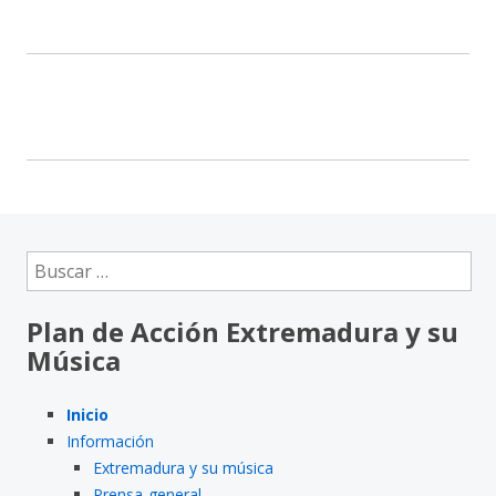
Buscar:
Plan de Acción Extremadura y su
Música
Inicio
Información
Extremadura y su música
Prensa-general