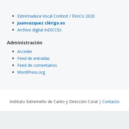
Extremadura Vocal Contest / EVoCo 2020
juanvazquez clérigo.es
Archivo digital InDiCCEx
Administración
Acceder
Feed de entradas
Feed de comentarios
WordPress.org
Instituto Extremeño de Canto y Dirección Coral
|
Contacto