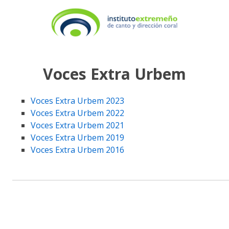
Voces Extra Urbem
Voces Extra Urbem 2023
Voces Extra Urbem 2022
Voces Extra Urbem 2021
Voces Extra Urbem 2019
Voces Extra Urbem 2016