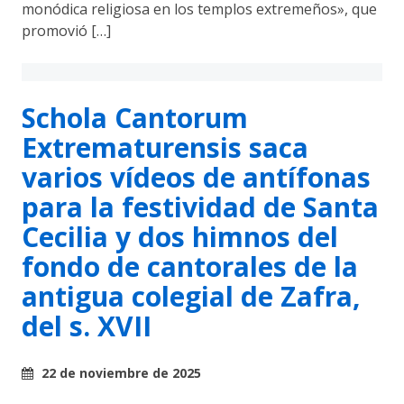
monódica religiosa en los templos extremeños», que
promovió […]
Schola Cantorum
Extrematurensis saca
varios vídeos de antífonas
para la festividad de Santa
Cecilia y dos himnos del
fondo de cantorales de la
antigua colegial de Zafra,
del s. XVII
22 de noviembre de 2025