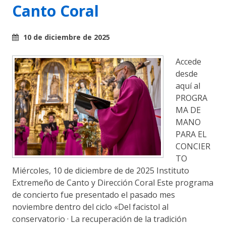
Canto Coral
10 de diciembre de 2025
Accede
desde
aquí al
PROGRA
MA DE
MANO
PARA EL
CONCIER
TO
Miércoles, 10 de diciembre de de 2025 Instituto
Extremeño de Canto y Dirección Coral Este programa
de concierto fue presentado el pasado mes
noviembre dentro del ciclo «Del facistol al
conservatorio · La recuperación de la tradición