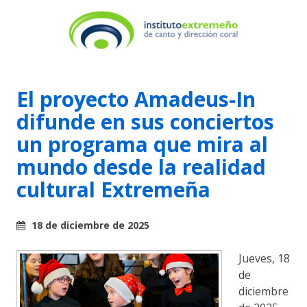
El proyecto Amadeus-In
difunde en sus conciertos
un programa que mira al
mundo desde la realidad
cultural Extremeña
18 de diciembre de 2025
Jueves, 18
de
diciembre