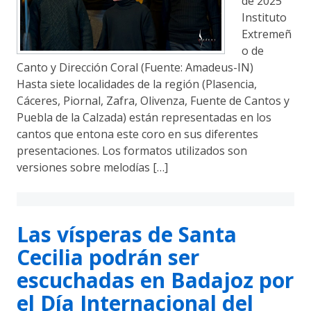
de 2025
Instituto
Extremeñ
o de
Canto y Dirección Coral (Fuente: Amadeus-IN)
Hasta siete localidades de la región (Plasencia,
Cáceres, Piornal, Zafra, Olivenza, Fuente de Cantos y
Puebla de la Calzada) están representadas en los
cantos que entona este coro en sus diferentes
presentaciones. Los formatos utilizados son
versiones sobre melodías […]
Las vísperas de Santa
Cecilia podrán ser
escuchadas en Badajoz por
el Día Internacional del