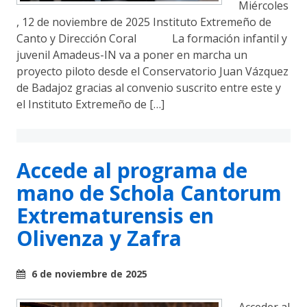
Miércoles
, 12 de noviembre de 2025 Instituto Extremeño de
Canto y Dirección Coral La formación infantil y
juvenil Amadeus-IN va a poner en marcha un
proyecto piloto desde el Conservatorio Juan Vázquez
de Badajoz gracias al convenio suscrito entre este y
el Instituto Extremeño de […]
Accede al programa de
mano de Schola Cantorum
Extrematurensis en
Olivenza y Zafra
6 de noviembre de 2025
Acceder al