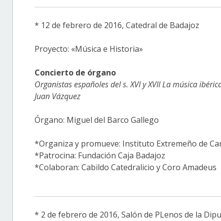
* 12 de febrero de 2016, Catedral de Badajoz
Proyecto: «Música e Historia»
Concierto de órgano
Organistas españoles del s. XVI y XVII La música ibéric
Juan Vázquez
Órgano: Miguel del Barco Gallego
*Organiza y promueve: Instituto Extremeño de Can
*Patrocina: Fundación Caja Badajoz
*Colaboran: Cabildo Catedralicio y Coro Amadeus
* 2 de febrero de 2016, Salón de PLenos de la Dipu