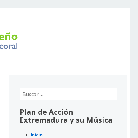
Buscar:
Plan de Acción
Extremadura y su Música
Inicio