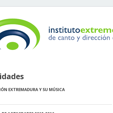
vidades
ACCIÓN EXTREMADURA Y SU MÚSICA