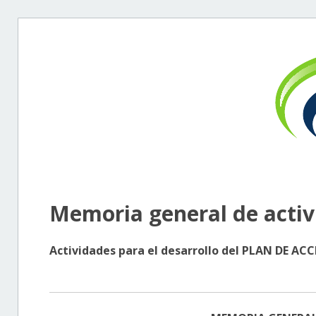
Memoria general de acti
Actividades para el desarrollo del PLAN DE 