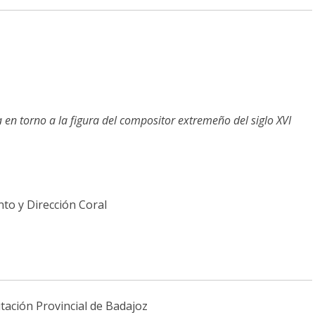
a en torno a la figura del compositor extremeño del siglo XVI
to y Dirección Coral
tación Provincial de Badajoz