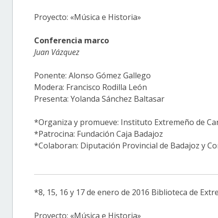
Proyecto: «Música e Historia»
Conferencia marco
Juan Vázquez
Ponente: Alonso Gómez Gallego
Modera: Francisco Rodilla León
Presenta: Yolanda Sánchez Baltasar
*Organiza y promueve: Instituto Extremeño de Can
*Patrocina: Fundación Caja Badajoz
*Colaboran: Diputación Provincial de Badajoz y 
*8, 15, 16 y 17 de enero de 2016 Biblioteca de Ext
Proyecto: «Música e Historia»