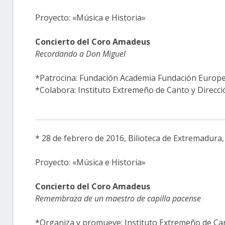
Proyecto: «Música e Historia»
Concierto del Coro Amadeus
Recordando a Don Miguel
*Patrocina: Fundación Academia Fundación Europe
*Colabora: Instituto Extremeño de Canto y Direcci
* 28 de febrero de 2016, Bilioteca de Extremadura
Proyecto: «Música e Historia»
Concierto del Coro Amadeus
Remembraza de un maestro de capilla pacense
*Organiza y promueve: Instituto Extremeño de Can