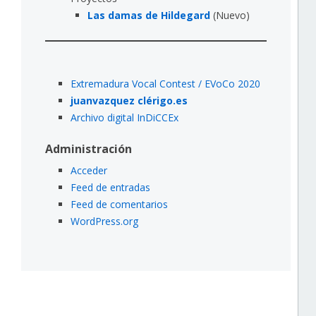
Las damas de Hildegard
(Nuevo)
Extremadura Vocal Contest / EVoCo 2020
juanvazquez clérigo.es
Archivo digital InDiCCEx
Administración
Acceder
Feed de entradas
Feed de comentarios
WordPress.org