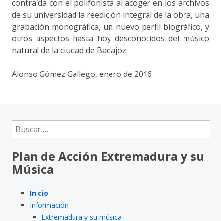
contraída con el polifonista al acoger en los archivos
de su universidad la reedición integral de la obra, una
grabación monográfica, un nuevo perfil biográfico, y
otros aspectos hasta hoy desconocidos del músico
natural de la ciudad de Badajoz.
Alonso Gómez Gallego, enero de 2016
Buscar:
Plan de Acción Extremadura y su
Música
Inicio
Información
Extremadura y su música