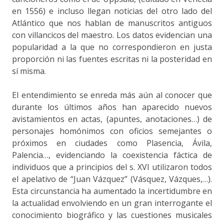
en 1556) e incluso llegan noticias del otro lado del
Atlántico que nos hablan de manuscritos antiguos
con villancicos del maestro. Los datos evidencian una
popularidad a la que no correspondieron en justa
proporción ni las fuentes escritas ni la posteridad en
sí misma.
El entendimiento se enreda más aún al conocer que
durante los últimos años han aparecido nuevos
avistamientos en actas, (apuntes, anotaciones…) de
personajes homónimos con oficios semejantes o
próximos en ciudades como Plasencia, Ávila,
Palencia…, evidenciando la coexistencia fáctica de
individuos que a principios del s. XVI utilizaron todos
el apelativo de “Juan Vázquez” (Vásquez, Vázques,…).
Esta circunstancia ha aumentado la incertidumbre en
la actualidad envolviendo en un gran interrogante el
conocimiento biográfico y las cuestiones musicales