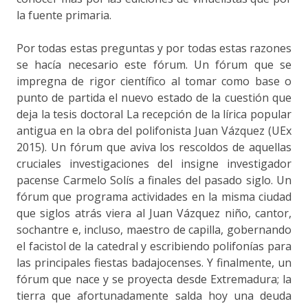
la fuente primaria.
Por todas estas preguntas y por todas estas razones
se hacía necesario este fórum. Un fórum que se
impregna de rigor científico al tomar como base o
punto de partida el nuevo estado de la cuestión que
deja la tesis doctoral La recepción de la lírica popular
antigua en la obra del polifonista Juan Vázquez (UEx
2015). Un fórum que aviva los rescoldos de aquellas
cruciales investigaciones del insigne investigador
pacense Carmelo Solís a finales del pasado siglo. Un
fórum que programa actividades en la misma ciudad
que siglos atrás viera al Juan Vázquez niño, cantor,
sochantre e, incluso, maestro de capilla, gobernando
el facistol de la catedral y escribiendo polifonías para
las principales fiestas badajocenses. Y finalmente, un
fórum que nace y se proyecta desde Extremadura; la
tierra que afortunadamente salda hoy una deuda