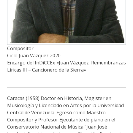
Compositor
Ciclo Juan Vázquez 2020
Encargo del InDiCCEx «Juan Vázquez. Remembranzas
Líricas III – Cancionero de la Sierra»
Caracas (1958) Doctor en Historia, Magister en
Musicología y Licenciado en Artes por la Universidad
Central de Venezuela. Egresó como Maestro
Compositor y Profesor Ejecutante de piano en el
Conservatorio Nacional de Música “Juan José