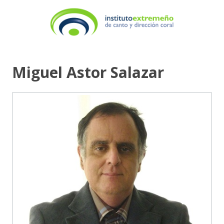
Miguel Astor Salazar