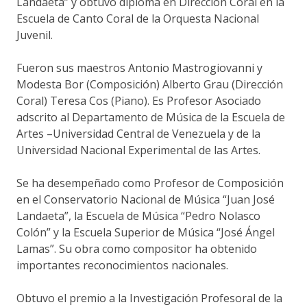
Landaeta” y obtuvo diploma en Dirección Coral en la
Escuela de Canto Coral de la Orquesta Nacional
Juvenil.
Fueron sus maestros Antonio Mastrogiovanni y
Modesta Bor (Composición) Alberto Grau (Dirección
Coral) Teresa Cos (Piano). Es Profesor Asociado
adscrito al Departamento de Música de la Escuela de
Artes –Universidad Central de Venezuela y de la
Universidad Nacional Experimental de las Artes.
Se ha desempeñado como Profesor de Composición
en el Conservatorio Nacional de Música “Juan José
Landaeta”, la Escuela de Música “Pedro Nolasco
Colón” y la Escuela Superior de Música “José Ángel
Lamas”. Su obra como compositor ha obtenido
importantes reconocimientos nacionales.
Obtuvo el premio a la Investigación Profesoral de la