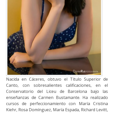
Nacida en Cáceres, obtuvo el Título Superior de
Canto, con sobresalientes calificaciones, en el
Conservatorio del Liceu de Barcelona bajo las
enseñanzas de Carmen Bustamante. Ha realizado
cursos de perfeccionamiento con María Cristina
Kiehr, Rosa Domínguez, María Espada, Richard Levitt,