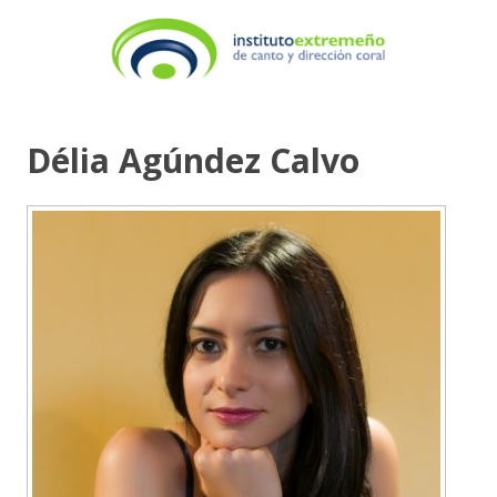
Délia Agúndez Calvo