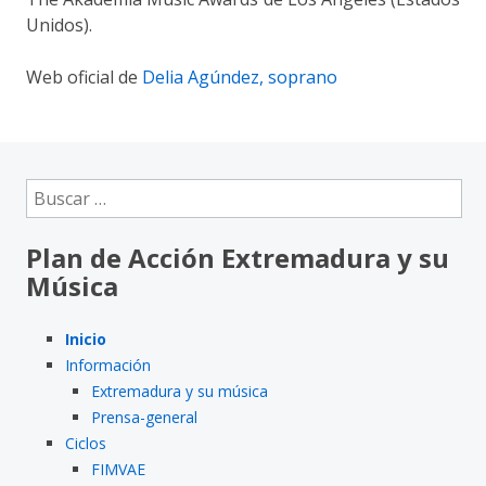
Unidos).
Web oficial de
Delia Agúndez, soprano
Buscar:
Plan de Acción Extremadura y su
Música
Inicio
Información
Extremadura y su música
Prensa-general
Ciclos
FIMVAE